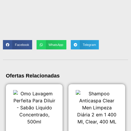
Facebook
WhatsApp
Telegram
Ofertas Relacionadas