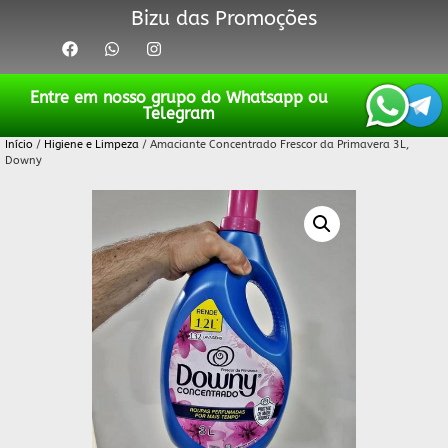
Bizu das Promoções
Entre em nosso grupo do Whatsapp ou
Telegram
Início
/
Higiene e Limpeza
/ Amaciante Concentrado Frescor da Primavera 3L,
Downy