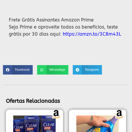
Descrição
Frete Grátis Assinantes Amazon Prime
Seja Prime e aproveite todos os benefícios, teste
grátis por 30 dias aqui:
https://amzn.to/3C8m43L
Facebook
WhatsApp
Telegram
Ofertas Relacionadas