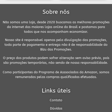
Sobre nós
Não somos uma loja, desde 2020 buscamos as melhores promoções
da internet das maiores lojas online do Brasil e postamos para
todos que nos acompanham economizar.
Nosso site é responsável apenas pela divulgação das promoções,
toda parte de pagamento e entrega não é de responsabilidade do
Bizu das Promoções.
O preço dos produtos podem sofrer alteração sem aviso prévio, pois
são promoções temporárias, não sendo de nossa responsabilidade.
Como participantes do Programa de Asssociados da Amazon, somos
remunerados pelas compras qualificadas efetuadas.
Links úteis
Contato
Dúvidas