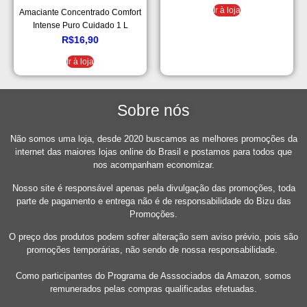
Ir à loja
Amaciante Concentrado Comfort
Intense Puro Cuidado 1 L
R$
16,90
Ir à loja
Sobre nós
Não somos uma loja, desde 2020 buscamos as melhores promoções da
internet das maiores lojas online do Brasil e postamos para todos que
nos acompanham economizar.
Nosso site é responsável apenas pela divulgação das promoções, toda
parte de pagamento e entrega não é de responsabilidade do Bizu das
Promoções.
O preço dos produtos podem sofrer alteração sem aviso prévio, pois são
promoções temporárias, não sendo de nossa responsabilidade.
Como participantes do Programa de Asssociados da Amazon, somos
remunerados pelas compras qualificadas efetuadas.