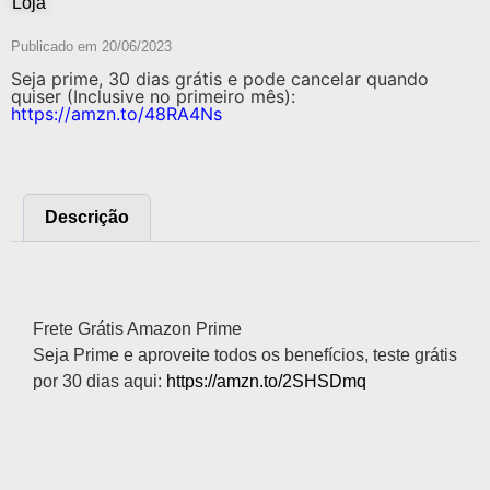
Loja
Publicado em
20/06/2023
Seja prime, 30 dias grátis e pode cancelar quando
quiser (Inclusive no primeiro mês):
https://amzn.to/48RA4Ns
Descrição
Descrição
Frete Grátis Amazon Prime
Seja Prime e aproveite todos os benefícios, teste grátis
por 30 dias aqui:
https://amzn.to/2SHSDmq