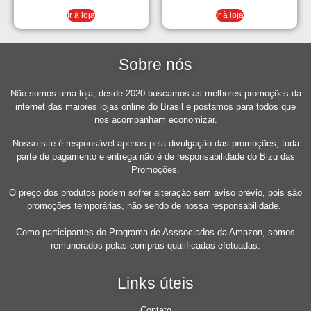
Suspensão Dianteira
Ir à loja
Ir à loja
Sobre nós
Não somos uma loja, desde 2020 buscamos as melhores promoções da
internet das maiores lojas online do Brasil e postamos para todos que
nos acompanham economizar.
Nosso site é responsável apenas pela divulgação das promoções, toda
parte de pagamento e entrega não é de responsabilidade do Bizu das
Promoções.
O preço dos produtos podem sofrer alteração sem aviso prévio, pois são
promoções temporárias, não sendo de nossa responsabilidade.
Como participantes do Programa de Asssociados da Amazon, somos
remunerados pelas compras qualificadas efetuadas.
Links úteis
Contato