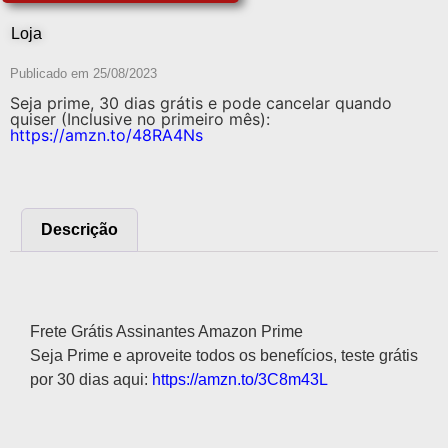
Loja
Publicado em
25/08/2023
Seja prime, 30 dias grátis e pode cancelar quando
quiser (Inclusive no primeiro mês):
https://amzn.to/48RA4Ns
Descrição
Descrição
Frete Grátis Assinantes Amazon Prime
Seja Prime e aproveite todos os benefícios, teste grátis
por 30 dias aqui:
https://amzn.to/3C8m43L