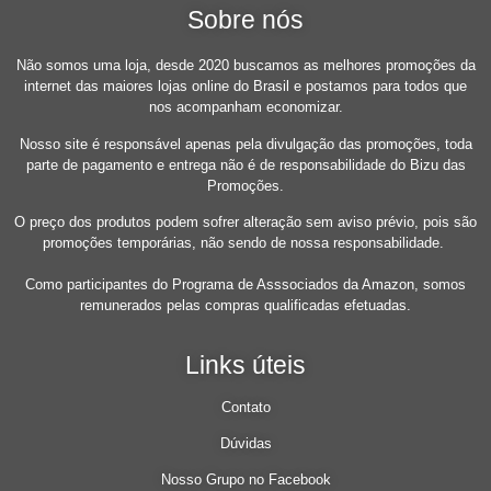
Sobre nós
Não somos uma loja, desde 2020 buscamos as melhores promoções da
internet das maiores lojas online do Brasil e postamos para todos que
nos acompanham economizar.
Nosso site é responsável apenas pela divulgação das promoções, toda
parte de pagamento e entrega não é de responsabilidade do Bizu das
Promoções.
O preço dos produtos podem sofrer alteração sem aviso prévio, pois são
promoções temporárias, não sendo de nossa responsabilidade.
Como participantes do Programa de Asssociados da Amazon, somos
remunerados pelas compras qualificadas efetuadas.
Links úteis
Contato
Dúvidas
Nosso Grupo no Facebook