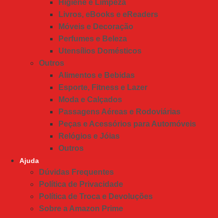
Higiene e Limpeza
Livros, eBooks e eReaders
Móveis e Decoração
Perfumes e Beleza
Utensílios Domésticos
Outros
Alimentos e Bebidas
Esporte, Fitness e Lazer
Moda e Calçados
Passagens Aéreas e Rodoviárias
Peças e Acessórios para Automóveis
Relógios e Jóias
Outros
Ajuda
Dúvidas Frequentes
Política de Privacidade
Política de Troca e Devoluções
Sobre a Amazon Prime