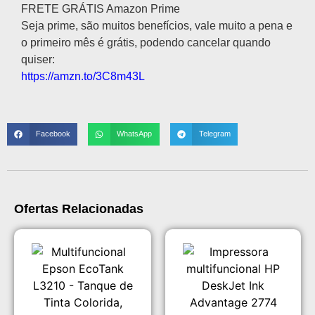
FRETE GRÁTIS Amazon Prime
Seja prime, são muitos benefícios, vale muito a pena e
o primeiro mês é grátis, podendo cancelar quando
quiser:
https://amzn.to/3C8m43L
Facebook
WhatsApp
Telegram
Ofertas Relacionadas