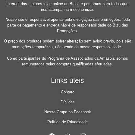
internet das maiores lojas online do Brasil e postamos para todos que
nos acompanham economizar.
Nosso site é responsável apenas pela divulgação das promoções, toda
parte de pagamento e entrega não é de responsabilidade do Bizu das
Promoções.
O preço dos produtos podem sofrer alteração sem aviso prévio, pois são
promoções temporárias, não sendo de nossa responsabilidade.
Como participantes do Programa de Asssociados da Amazon, somos
remunerados pelas compras qualificadas efetuadas.
Links úteis
Contato
Dúvidas
Nosso Grupo no Facebook
Política de Privacidade