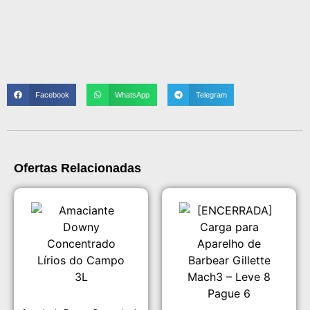
Facebook
WhatsApp
Telegram
Ofertas Relacionadas