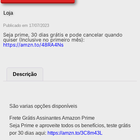
Loja
Publicado em
17/07/2023
Seja prime, 30 dias grátis e pode cancelar quando
quiser (Inclusive no primeiro mês):
https://amzn.to/48RA4Ns
Descrição
Descrição
São varias opções disponíveis
Frete Grátis Assinantes Amazon Prime
Seja Prime e aproveite todos os benefícios, teste grátis
por 30 dias aqui:
https://amzn.to/3C8m43L