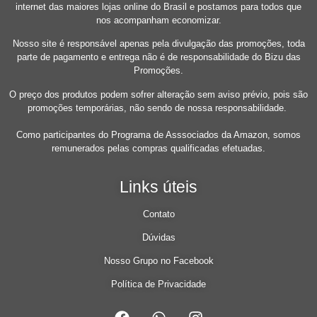
internet das maiores lojas online do Brasil e postamos para todos que
nos acompanham economizar.
Nosso site é responsável apenas pela divulgação das promoções, toda
parte de pagamento e entrega não é de responsabilidade do Bizu das
Promoções.
O preço dos produtos podem sofrer alteração sem aviso prévio, pois são
promoções temporárias, não sendo de nossa responsabilidade.
Como participantes do Programa de Asssociados da Amazon, somos
remunerados pelas compras qualificadas efetuadas.
Links úteis
Contato
Dúvidas
Nosso Grupo no Facebook
Política de Privacidade