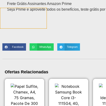
Frete Grátis Assinantes Amazon Prime
Seja Prime e aproveite todos os benefícios, teste grátis por
Facebook
WhatsApp
Telegram
Ofertas Relacionadas