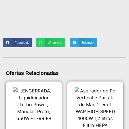
Facebook
WhatsApp
Telegram
Ofertas Relacionadas