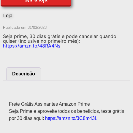
Loja
Publicado em
31/03/2023
Seja prime, 30 dias grátis e pode cancelar quando
quiser (Inclusive no primeiro mês):
https://amzn.to/48RA4Ns
Descrição
Descrição
Frete Grátis Assinantes Amazon Prime
Seja Prime e aproveite todos os benefícios, teste grátis
por 30 dias aqui:
https://amzn.to/3C8m43L