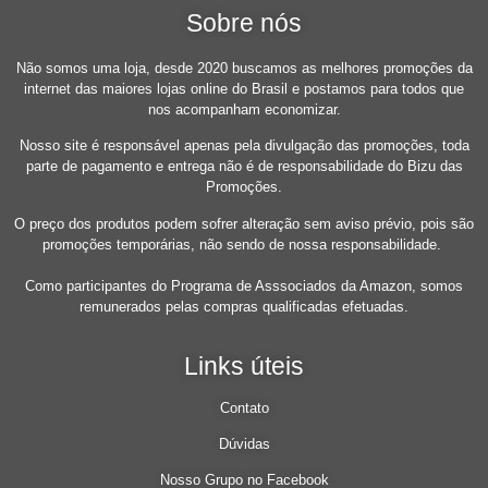
Sobre nós
Não somos uma loja, desde 2020 buscamos as melhores promoções da
internet das maiores lojas online do Brasil e postamos para todos que
nos acompanham economizar.
Nosso site é responsável apenas pela divulgação das promoções, toda
parte de pagamento e entrega não é de responsabilidade do Bizu das
Promoções.
O preço dos produtos podem sofrer alteração sem aviso prévio, pois são
promoções temporárias, não sendo de nossa responsabilidade.
Como participantes do Programa de Asssociados da Amazon, somos
remunerados pelas compras qualificadas efetuadas.
Links úteis
Contato
Dúvidas
Nosso Grupo no Facebook