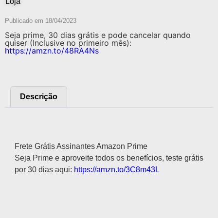
Loja
Publicado em
18/04/2023
Seja prime, 30 dias grátis e pode cancelar quando
quiser (Inclusive no primeiro mês):
https://amzn.to/48RA4Ns
Descrição
Descrição
Frete Grátis Assinantes Amazon Prime
Seja Prime e aproveite todos os benefícios, teste grátis
por 30 dias aqui:
https://amzn.to/3C8m43L