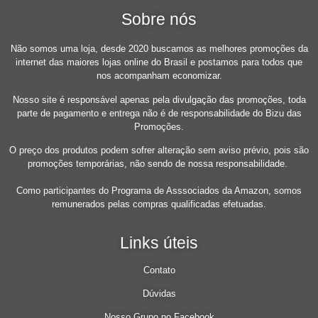
Sobre nós
Não somos uma loja, desde 2020 buscamos as melhores promoções da
internet das maiores lojas online do Brasil e postamos para todos que
nos acompanham economizar.
Nosso site é responsável apenas pela divulgação das promoções, toda
parte de pagamento e entrega não é de responsabilidade do Bizu das
Promoções.
O preço dos produtos podem sofrer alteração sem aviso prévio, pois são
promoções temporárias, não sendo de nossa responsabilidade.
Como participantes do Programa de Asssociados da Amazon, somos
remunerados pelas compras qualificadas efetuadas.
Links úteis
Contato
Dúvidas
Nosso Grupo no Facebook