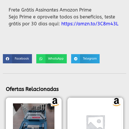
Frete Grátis Assinantes Amazon Prime
Seja Prime e aproveite todos os benefícios, teste
grátis por 30 dias aqui:
https://amzn.to/3C8m43L
Facebook
WhatsApp
Telegram
Ofertas Relacionadas