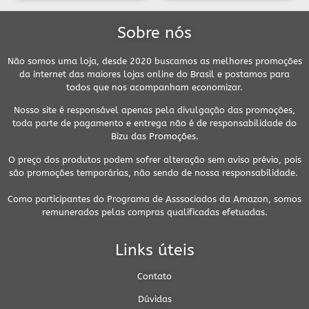
Sobre nós
Não somos uma loja, desde 2020 buscamos as melhores promoções
da internet das maiores lojas online do Brasil e postamos para
todos que nos acompanham economizar.
Nosso site é responsável apenas pela divulgação das promoções,
toda parte de pagamento e entrega não é de responsabilidade do
Bizu das Promoções.
O preço dos produtos podem sofrer alteração sem aviso prévio, pois
são promoções temporárias, não sendo de nossa responsabilidade.
Como participantes do Programa de Asssociados da Amazon, somos
remunerados pelas compras qualificadas efetuadas.
Links úteis
Contato
Dúvidas