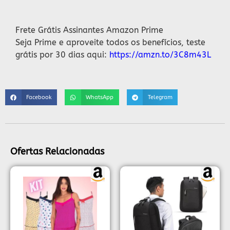
Descrição
Frete Grátis Assinantes Amazon Prime
Seja Prime e aproveite todos os benefícios, teste
grátis por 30 dias aqui:
https://amzn.to/3C8m43L
Facebook
WhatsApp
Telegram
Ofertas Relacionadas