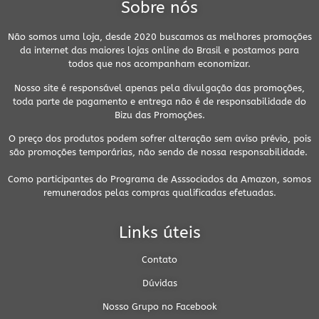
Sobre nós
Não somos uma loja, desde 2020 buscamos as melhores promoções
da internet das maiores lojas online do Brasil e postamos para
todos que nos acompanham economizar.
Nosso site é responsável apenas pela divulgação das promoções,
toda parte de pagamento e entrega não é de responsabilidade do
Bizu das Promoções.
O preço dos produtos podem sofrer alteração sem aviso prévio, pois
são promoções temporárias, não sendo de nossa responsabilidade.
Como participantes do Programa de Asssociados da Amazon, somos
remunerados pelas compras qualificadas efetuadas.
Links úteis
Contato
Dúvidas
Nosso Grupo no Facebook