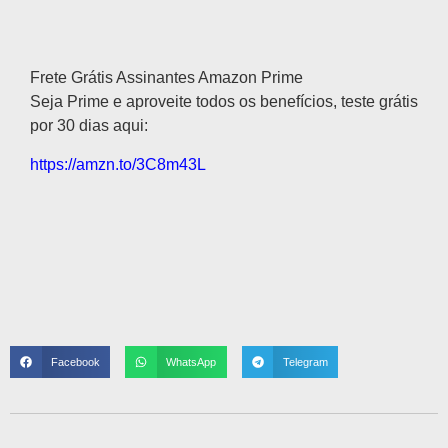
Descrição
Frete Grátis Assinantes Amazon Prime
Seja Prime e aproveite todos os benefícios, teste grátis
por 30 dias aqui:
https://amzn.to/3C8m43L
Facebook
WhatsApp
Telegram