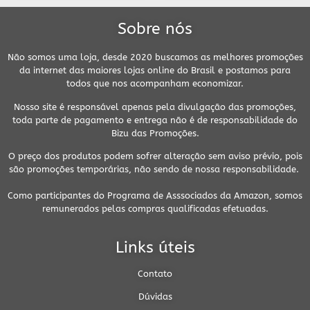
Sobre nós
Não somos uma loja, desde 2020 buscamos as melhores promoções
da internet das maiores lojas online do Brasil e postamos para
todos que nos acompanham economizar.
Nosso site é responsável apenas pela divulgação das promoções,
toda parte de pagamento e entrega não é de responsabilidade do
Bizu das Promoções.
O preço dos produtos podem sofrer alteração sem aviso prévio, pois
são promoções temporárias, não sendo de nossa responsabilidade.
Como participantes do Programa de Asssociados da Amazon, somos
remunerados pelas compras qualificadas efetuadas.
Links úteis
Contato
Dúvidas