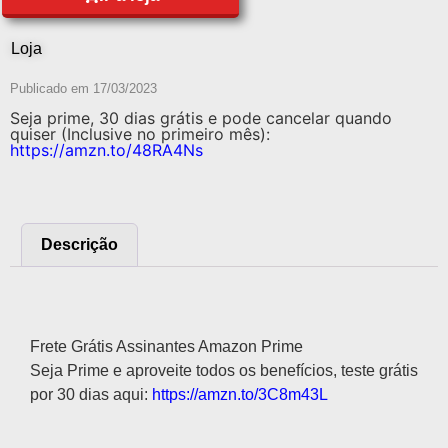
Loja
Publicado em
17/03/2023
Seja prime, 30 dias grátis e pode cancelar quando
quiser (Inclusive no primeiro mês):
https://amzn.to/48RA4Ns
Descrição
Descrição
Frete Grátis Assinantes Amazon Prime
Seja Prime e aproveite todos os benefícios, teste grátis
por 30 dias aqui:
https://amzn.to/3C8m43L