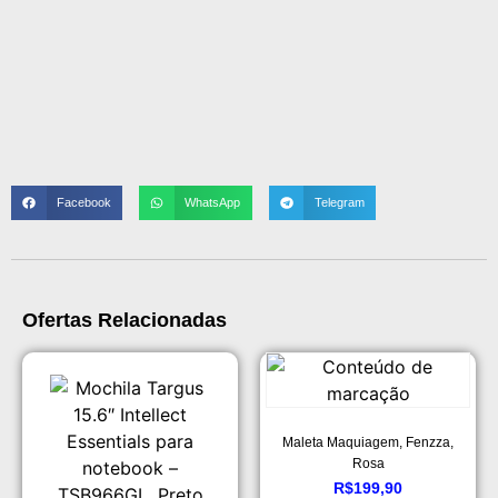
Facebook
WhatsApp
Telegram
Ofertas Relacionadas
Maleta Maquiagem, Fenzza,
Rosa
R$
199,90