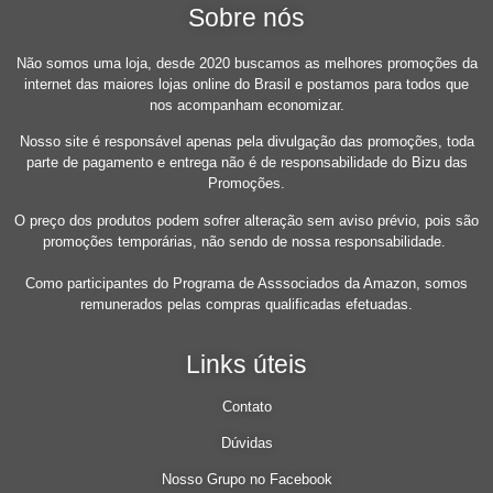
Sobre nós
Não somos uma loja, desde 2020 buscamos as melhores promoções da
internet das maiores lojas online do Brasil e postamos para todos que
nos acompanham economizar.
Nosso site é responsável apenas pela divulgação das promoções, toda
parte de pagamento e entrega não é de responsabilidade do Bizu das
Promoções.
O preço dos produtos podem sofrer alteração sem aviso prévio, pois são
promoções temporárias, não sendo de nossa responsabilidade.
Como participantes do Programa de Asssociados da Amazon, somos
remunerados pelas compras qualificadas efetuadas.
Links úteis
Contato
Dúvidas
Nosso Grupo no Facebook