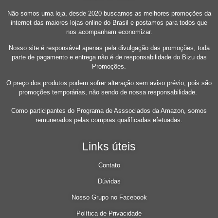
Não somos uma loja, desde 2020 buscamos as melhores promoções da
internet das maiores lojas online do Brasil e postamos para todos que
nos acompanham economizar.
Nosso site é responsável apenas pela divulgação das promoções, toda
parte de pagamento e entrega não é de responsabilidade do Bizu das
Promoções.
O preço dos produtos podem sofrer alteração sem aviso prévio, pois são
promoções temporárias, não sendo de nossa responsabilidade.
Como participantes do Programa de Asssociados da Amazon, somos
remunerados pelas compras qualificadas efetuadas.
Links úteis
Contato
Dúvidas
Nosso Grupo no Facebook
Política de Privacidade