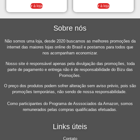
Ir à loja
Ir à loja
Sobre nós
Não somos uma loja, desde 2020 buscamos as melhores promoções da
internet das maiores lojas online do Brasil e postamos para todos que
nos acompanham economizar.
Nosso site é responsável apenas pela divulgação das promoções, toda
parte de pagamento e entrega não é de responsabilidade do Bizu das
Promoções.
O preço dos produtos podem sofrer alteração sem aviso prévio, pois são
promoções temporárias, não sendo de nossa responsabilidade.
Como participantes do Programa de Asssociados da Amazon, somos
remunerados pelas compras qualificadas efetuadas.
Links úteis
Contato