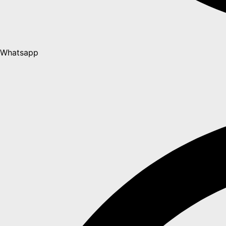
Whatsapp