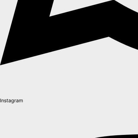
Instagram