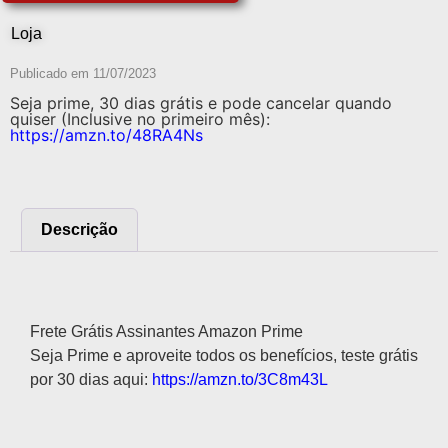
Loja
Publicado em
11/07/2023
Seja prime, 30 dias grátis e pode cancelar quando
quiser (Inclusive no primeiro mês):
https://amzn.to/48RA4Ns
Descrição
Descrição
Frete Grátis Assinantes Amazon Prime
Seja Prime e aproveite todos os benefícios, teste grátis
por 30 dias aqui:
https://amzn.to/3C8m43L