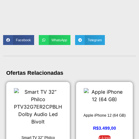
Facebook
WhatsApp
Telegram
Ofertas Relacionadas
Apple iPhone 12 (64 GB)
R$
3.499,00
Smart TV 32” Philco
Ir à loja