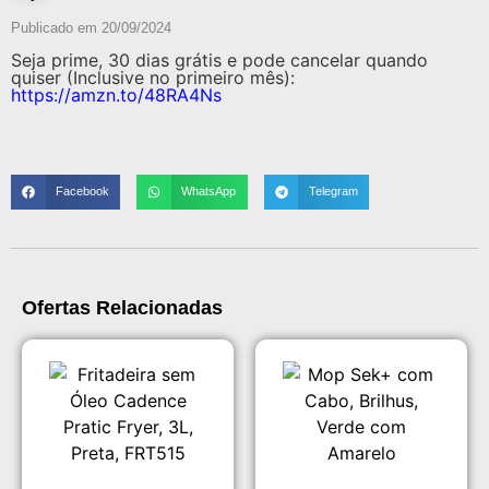
Publicado em
20/09/2024
Seja prime, 30 dias grátis e pode cancelar quando
quiser (Inclusive no primeiro mês):
https://amzn.to/48RA4Ns
Facebook
WhatsApp
Telegram
Ofertas Relacionadas