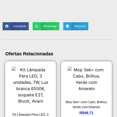
Facebook
WhatsApp
Telegram
Ofertas Relacionadas
Mop Sek+ com Cabo, Brilhus,
Verde com Amarelo
R$
48,71
Kit Lâmpada Pera LED, 3