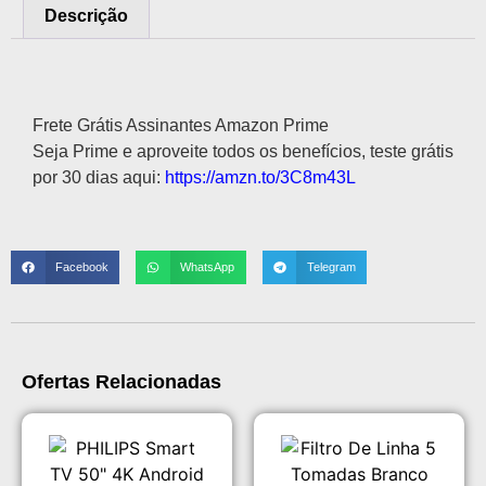
Descrição
Descrição
Frete Grátis Assinantes Amazon Prime
Seja Prime e aproveite todos os benefícios, teste grátis
por 30 dias aqui:
https://amzn.to/3C8m43L
Facebook
WhatsApp
Telegram
Ofertas Relacionadas