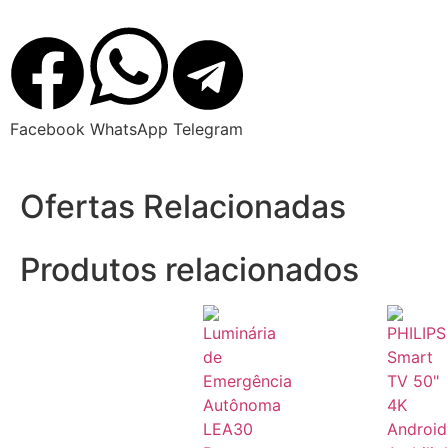
Facebook
WhatsApp
Telegram
Ofertas Relacionadas
Produtos relacionados