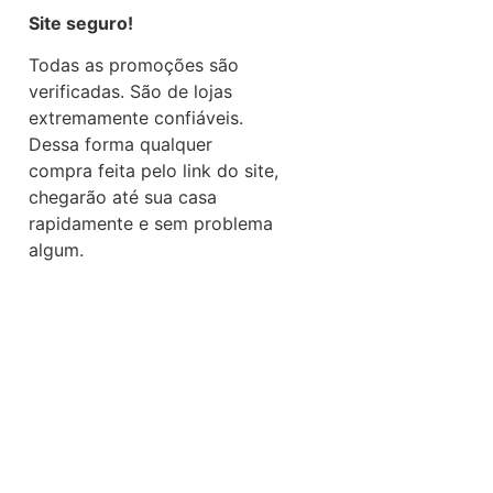
Site seguro!
Todas as promoções são
verificadas. São de lojas
extremamente confiáveis.
Dessa forma qualquer
compra feita pelo link do site,
chegarão até sua casa
rapidamente e sem problema
algum.