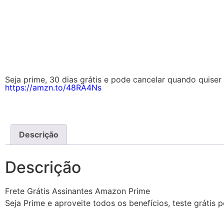
Seja prime, 30 dias grátis e pode cancelar quando quiser 
https://amzn.to/48RA4Ns
Descrição
Descrição
Frete Grátis Assinantes Amazon Prime
Seja Prime e aproveite todos os benefícios, teste grátis 