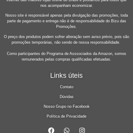
nos acompanham economizar.
Nosso site é responsável apenas pela divulgação das promoções, toda
parte de pagamento e entrega não é de responsabilidade do Bizu das
Promoções.
O preço dos produtos podem sofrer alteração sem aviso prévio, pois são
promoções temporárias, não sendo de nossa responsabilidade.
Como participantes do Programa de Asssociados da Amazon, somos
remunerados pelas compras qualificadas efetuadas.
Links úteis
Contato
Dúvidas
Nosso Grupo no Facebook
Política de Privacidade