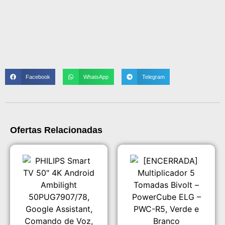
Facebook
WhatsApp
Telegram
Ofertas Relacionadas