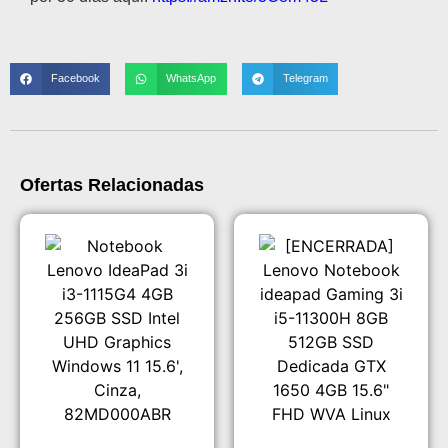
Facebook
WhatsApp
Telegram
Ofertas Relacionadas