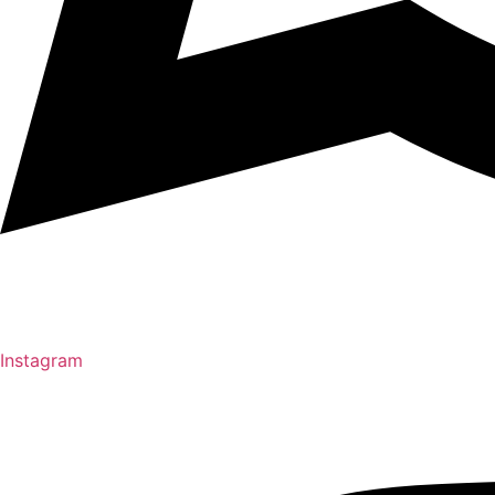
Instagram