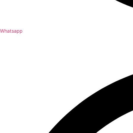
Whatsapp