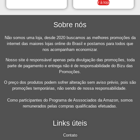
Ir à loja
Sobre nós
Não somos uma loja, desde 2020 buscamos as melhores promoções da
internet das maiores lojas online do Brasil e postamos para todos que
nos acompanham economizar.
Nosso site é responsável apenas pela divulgação das promoções, toda
parte de pagamento e entrega não é de responsabilidade do Bizu das
Promoções.
O preço dos produtos podem sofrer alteração sem aviso prévio, pois são
promoções temporárias, não sendo de nossa responsabilidade.
Como participantes do Programa de Asssociados da Amazon, somos
remunerados pelas compras qualificadas efetuadas.
Links úteis
Contato