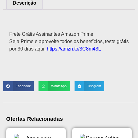
Descrição
Descrição
Frete Grátis Assinantes Amazon Prime
Seja Prime e aproveite todos os benefícios, teste grátis
por 30 dias aqui:
https://amzn.to/3C8m43L
Facebook
WhatsApp
Telegram
Ofertas Relacionadas