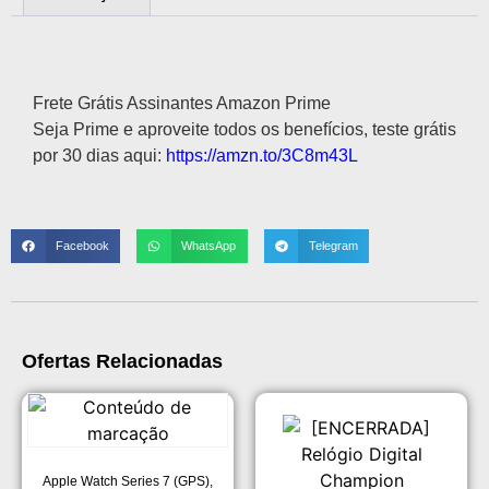
Descrição
Frete Grátis Assinantes Amazon Prime
Seja Prime e aproveite todos os benefícios, teste grátis
por 30 dias aqui:
https://amzn.to/3C8m43L
Facebook
WhatsApp
Telegram
Ofertas Relacionadas
Apple Watch Series 7 (GPS),