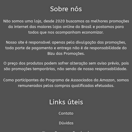
Sobre nós
Não somos uma loja, desde 2020 buscamos as melhores promoções
da internet das maiores lojas online do Brasil e postamos para
todos que nos acompanham economizar.
Nosso site é responsável apenas pela divulgação das promoções,
toda parte de pagamento e entrega não é de responsabilidade do
Bizu das Promoções.
O preço dos produtos podem sofrer alteração sem aviso prévio, pois
são promoções temporárias, não sendo de nossa responsabilidade.
Como participantes do Programa de Asssociados da Amazon, somos
remunerados pelas compras qualificadas efetuadas.
Links úteis
Contato
Dúvidas