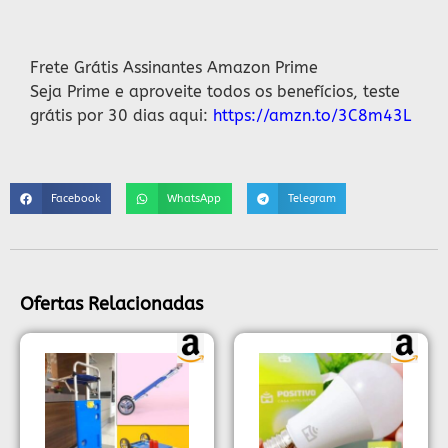
Descrição
Frete Grátis Assinantes Amazon Prime
Seja Prime e aproveite todos os benefícios, teste
grátis por 30 dias aqui:
https://amzn.to/3C8m43L
Facebook
WhatsApp
Telegram
Ofertas Relacionadas