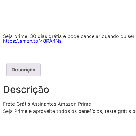
Seja prime, 30 dias grátis e pode cancelar quando quiser 
https://amzn.to/48RA4Ns
Descrição
Descrição
Frete Grátis Assinantes Amazon Prime
Seja Prime e aproveite todos os benefícios, teste grátis 