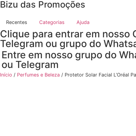
Bizu das Promoções
Recentes
Categorias
Ajuda
Clique para entrar em nosso 
Telegram ou grupo do Whats
Entre em nosso grupo do Wh
ou Telegram
Início
/
Perfumes e Beleza
/ Protetor Solar Facial L’Oréal 