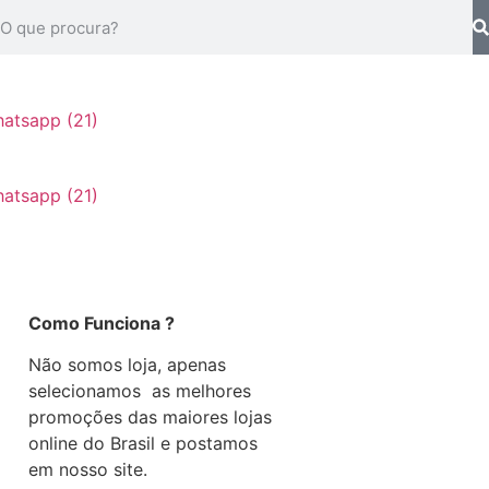
Como Funciona ?
Não somos loja, apenas
selecionamos as melhores
promoções das maiores lojas
online do Brasil e postamos
em nosso site.