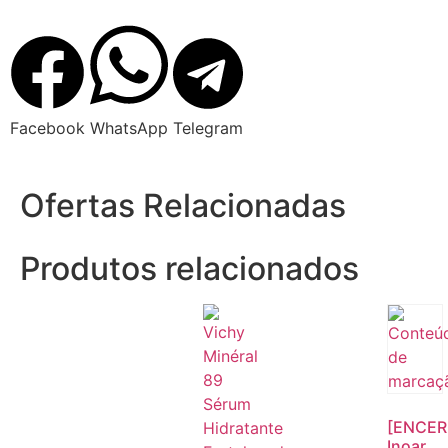
Facebook
WhatsApp
Telegram
Ofertas Relacionadas
Produtos relacionados
[ENCER
Inoar