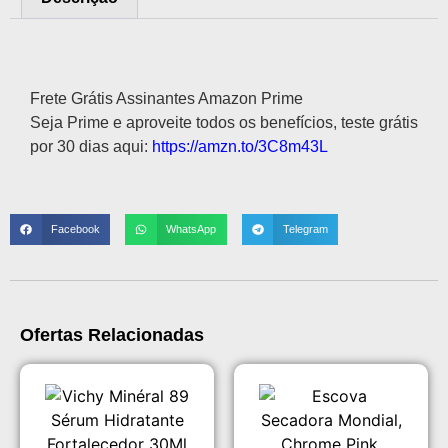
Descrição
Frete Grátis Assinantes Amazon Prime
Seja Prime e aproveite todos os benefícios, teste grátis
por 30 dias aqui:
https://amzn.to/3C8m43L
Facebook
WhatsApp
Telegram
Ofertas Relacionadas