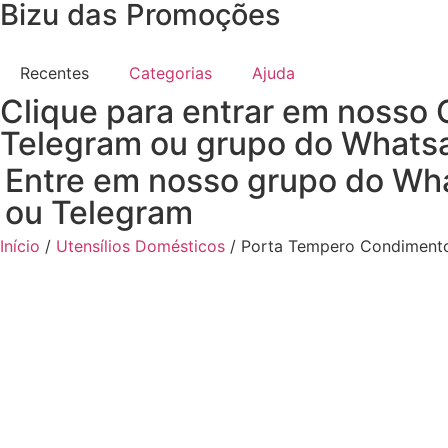
Bizu das Promoções
Recentes
Categorias
Ajuda
Clique para entrar em nosso 
Telegram ou grupo do Whats
Entre em nosso grupo do Wh
ou Telegram
Início
/
Utensílios Domésticos
/ Porta Tempero Condimento 