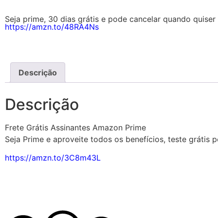
Seja prime, 30 dias grátis e pode cancelar quando quiser 
https://amzn.to/48RA4Ns
Descrição
Descrição
Frete Grátis Assinantes Amazon Prime
Seja Prime e aproveite todos os benefícios, teste grátis p
https://amzn.to/3C8m43L