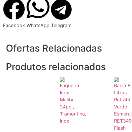
Facebook
WhatsApp
Telegram
Ofertas Relacionadas
Produtos relacionados