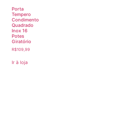
Porta
Tempero
Condimento
Quadrado
Inox 16
Potes
Giratório
R$
109,99
Ir à loja