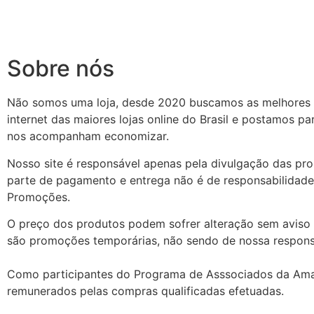
Sobre nós
Não somos uma loja, desde 2020 buscamos as melhores
internet das maiores lojas online do Brasil e postamos p
nos acompanham economizar.
Nosso site é responsável apenas pela divulgação das pr
parte de pagamento e entrega não é de responsabilidade
Promoções.
O preço dos produtos podem sofrer alteração sem aviso 
são promoções temporárias, não sendo de nossa respons
Como participantes do Programa de Asssociados da Am
remunerados pelas compras qualificadas efetuadas.