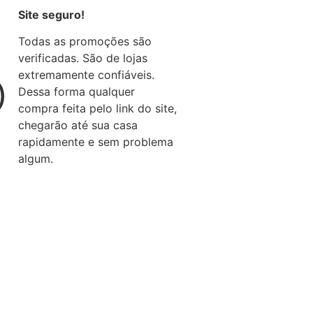
Site seguro!
Todas as promoções são
verificadas. São de lojas
extremamente confiáveis.
)
Dessa forma qualquer
compra feita pelo link do site,
chegarão até sua casa
rapidamente e sem problema
algum.