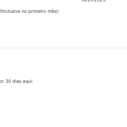
(Inclusive no primeiro mês):
or 30 dias aqui: