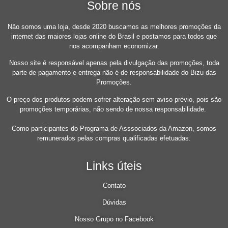
Sobre nós
Não somos uma loja, desde 2020 buscamos as melhores promoções da
internet das maiores lojas online do Brasil e postamos para todos que
nos acompanham economizar.
Nosso site é responsável apenas pela divulgação das promoções, toda
parte de pagamento e entrega não é de responsabilidade do Bizu das
Promoções.
O preço dos produtos podem sofrer alteração sem aviso prévio, pois são
promoções temporárias, não sendo de nossa responsabilidade.
Como participantes do Programa de Asssociados da Amazon, somos
remunerados pelas compras qualificadas efetuadas.
Links úteis
Contato
Dúvidas
Nosso Grupo no Facebook