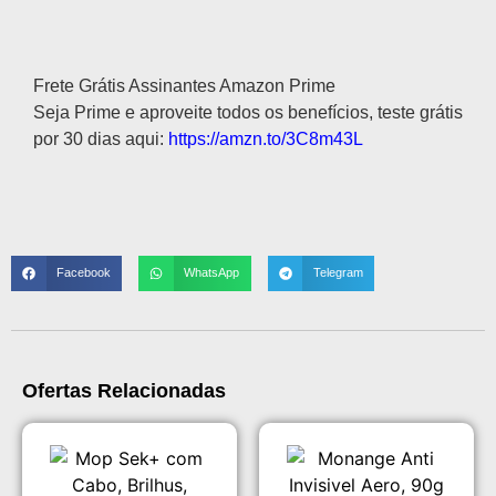
Descrição
Frete Grátis Assinantes Amazon Prime
Seja Prime e aproveite todos os benefícios, teste grátis
por 30 dias aqui:
https://amzn.to/3C8m43L
Facebook
WhatsApp
Telegram
Ofertas Relacionadas