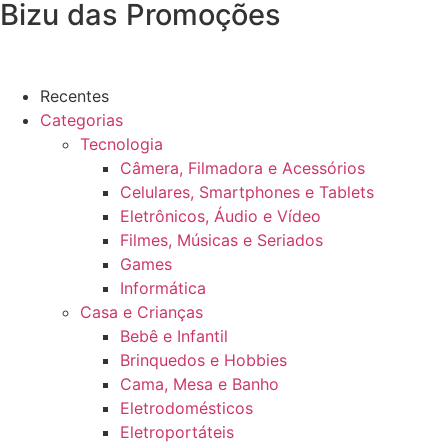
Bizu das Promoções
Recentes
Categorias
Tecnologia
Câmera, Filmadora e Acessórios
Celulares, Smartphones e Tablets
Eletrônicos, Áudio e Vídeo
Filmes, Músicas e Seriados
Games
Informática
Casa e Crianças
Bebê e Infantil
Brinquedos e Hobbies
Cama, Mesa e Banho
Eletrodomésticos
Eletroportáteis