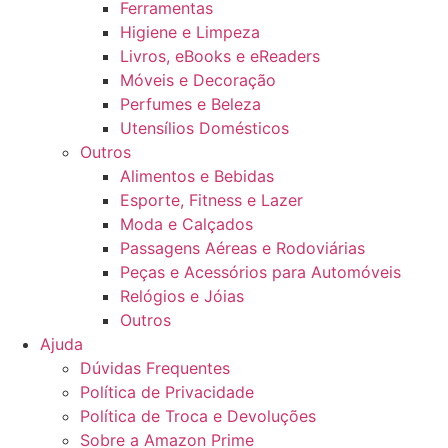
Ferramentas
Higiene e Limpeza
Livros, eBooks e eReaders
Móveis e Decoração
Perfumes e Beleza
Utensílios Domésticos
Outros
Alimentos e Bebidas
Esporte, Fitness e Lazer
Moda e Calçados
Passagens Aéreas e Rodoviárias
Peças e Acessórios para Automóveis
Relógios e Jóias
Outros
Ajuda
Dúvidas Frequentes
Política de Privacidade
Política de Troca e Devoluções
Sobre a Amazon Prime