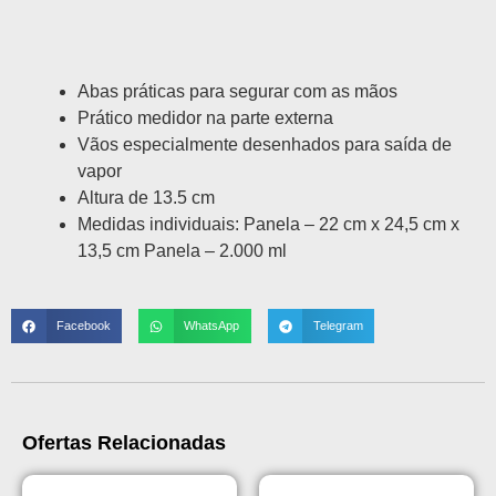
Abas práticas para segurar com as mãos
Prático medidor na parte externa
Vãos especialmente desenhados para saída de
vapor
Altura de 13.5 cm
Medidas individuais: Panela – 22 cm x 24,5 cm x
13,5 cm Panela – 2.000 ml
Facebook
WhatsApp
Telegram
Ofertas Relacionadas