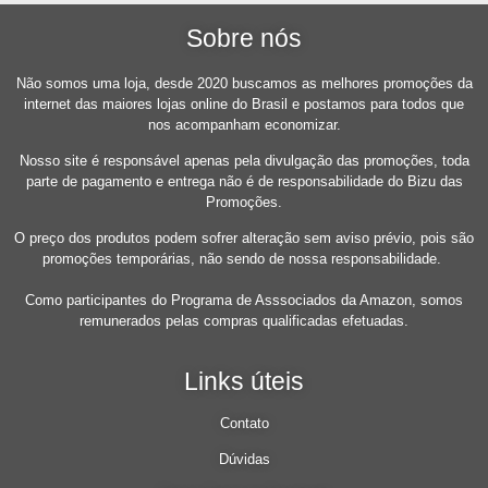
Sobre nós
Não somos uma loja, desde 2020 buscamos as melhores promoções da
internet das maiores lojas online do Brasil e postamos para todos que
nos acompanham economizar.
Nosso site é responsável apenas pela divulgação das promoções, toda
parte de pagamento e entrega não é de responsabilidade do Bizu das
Promoções.
O preço dos produtos podem sofrer alteração sem aviso prévio, pois são
promoções temporárias, não sendo de nossa responsabilidade.
Como participantes do Programa de Asssociados da Amazon, somos
remunerados pelas compras qualificadas efetuadas.
Links úteis
Contato
Dúvidas