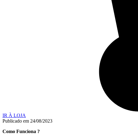
IR À LOJA
Publicado em
24/08/2023
Como Funciona ?