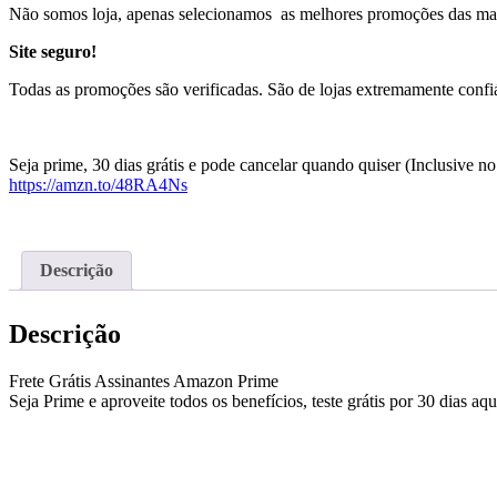
Não somos loja, apenas selecionamos as melhores promoções das maio
Site seguro!
Todas as promoções são verificadas. São de lojas extremamente confiá
Seja prime, 30 dias grátis e pode cancelar quando quiser (Inclusive no
https://amzn.to/48RA4Ns
Descrição
Descrição
Frete Grátis Assinantes Amazon Prime
Seja Prime e aproveite todos os benefícios, teste grátis por 30 dias aqu