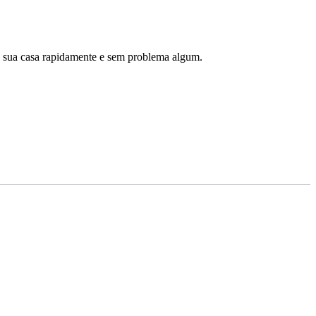
té sua casa rapidamente e sem problema algum.