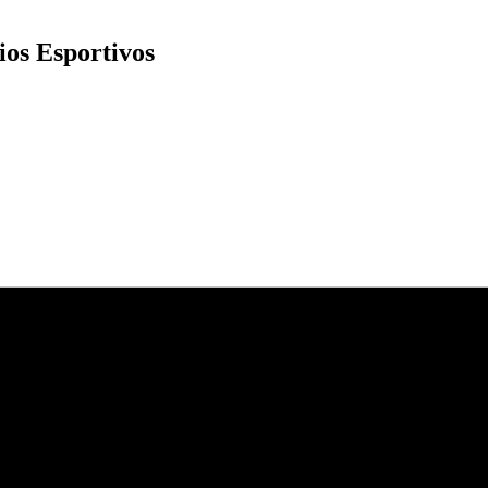
os Esportivos