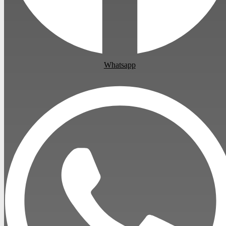
Whatsapp