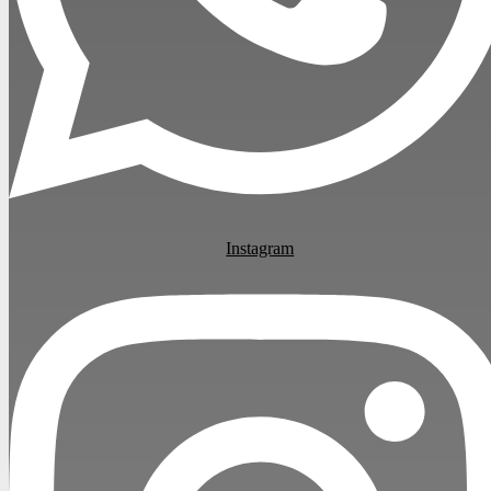
Instagram