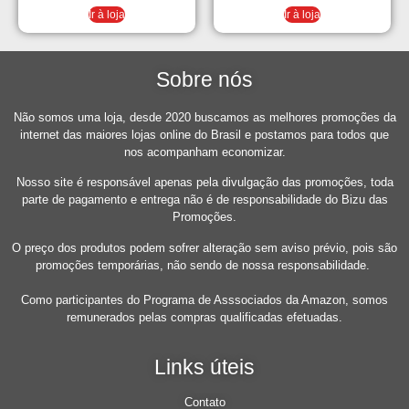
Ir à loja
Ir à loja
Sobre nós
Não somos uma loja, desde 2020 buscamos as melhores promoções da
internet das maiores lojas online do Brasil e postamos para todos que
nos acompanham economizar.
Nosso site é responsável apenas pela divulgação das promoções, toda
parte de pagamento e entrega não é de responsabilidade do Bizu das
Promoções.
O preço dos produtos podem sofrer alteração sem aviso prévio, pois são
promoções temporárias, não sendo de nossa responsabilidade.
Como participantes do Programa de Asssociados da Amazon, somos
remunerados pelas compras qualificadas efetuadas.
Links úteis
Contato