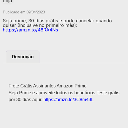
Loja
Publicado em
09/04/2023
Seja prime, 30 dias grátis e pode cancelar quando
quiser (Inclusive no primeiro mês):
https://amzn.to/48RA4Ns
Descrição
Descrição
Frete Grátis Assinantes Amazon Prime
Seja Prime e aproveite todos os benefícios, teste grátis
por 30 dias aqui:
https://amzn.to/3C8m43L