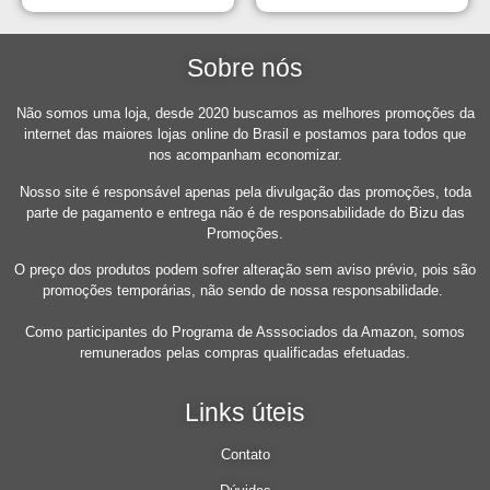
Sobre nós
Não somos uma loja, desde 2020 buscamos as melhores promoções da
internet das maiores lojas online do Brasil e postamos para todos que
nos acompanham economizar.
Nosso site é responsável apenas pela divulgação das promoções, toda
parte de pagamento e entrega não é de responsabilidade do Bizu das
Promoções.
O preço dos produtos podem sofrer alteração sem aviso prévio, pois são
promoções temporárias, não sendo de nossa responsabilidade.
Como participantes do Programa de Asssociados da Amazon, somos
remunerados pelas compras qualificadas efetuadas.
Links úteis
Contato