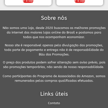
Ir à loja
Ir à loja
Sobre nós
Não somos uma loja, desde 2020 buscamos as melhores promoções
da internet das maiores lojas online do Brasil e postamos para
todos que nos acompanham economizar.
Nosso site é responsável apenas pela divulgação das promoções,
toda parte de pagamento e entrega não é de responsabilidade do
Bizu das Promoções.
O preço dos produtos podem sofrer alteração sem aviso prévio, pois
são promoções temporárias, não sendo de nossa responsabilidade.
Como participantes do Programa de Asssociados da Amazon, somos
remunerados pelas compras qualificadas efetuadas.
Links úteis
Contato