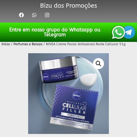
Bizu das Promoções
Entre em nosso grupo do Whatsapp ou
Telegram
Início
/
Perfumes e Beleza
/ NIVEA Creme Facial Antissinais Noite Cellular 51g