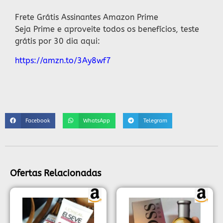
Frete Grátis Assinantes Amazon Prime
Seja Prime e aproveite todos os benefícios, teste
grátis por 30 dia aqui:
https://amzn.to/3Ay8wf7
Facebook
WhatsApp
Telegram
Ofertas Relacionadas