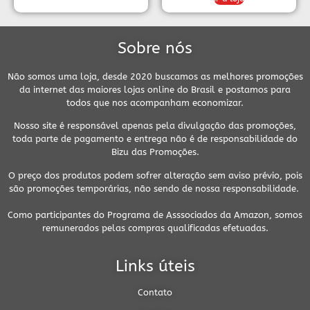
Sobre nós
Não somos uma loja, desde 2020 buscamos as melhores promoções
da internet das maiores lojas online do Brasil e postamos para
todos que nos acompanham economizar.
Nosso site é responsável apenas pela divulgação das promoções,
toda parte de pagamento e entrega não é de responsabilidade do
Bizu das Promoções.
O preço dos produtos podem sofrer alteração sem aviso prévio, pois
são promoções temporárias, não sendo de nossa responsabilidade.
Como participantes do Programa de Asssociados da Amazon, somos
remunerados pelas compras qualificadas efetuadas.
Links úteis
Contato