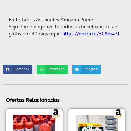
Descrição
Frete Grátis Assinantes Amazon Prime
Seja Prime e aproveite todos os benefícios, teste
grátis por 30 dias aqui:
https://amzn.to/3C8m43L
Facebook
WhatsApp
Telegram
Ofertas Relacionadas