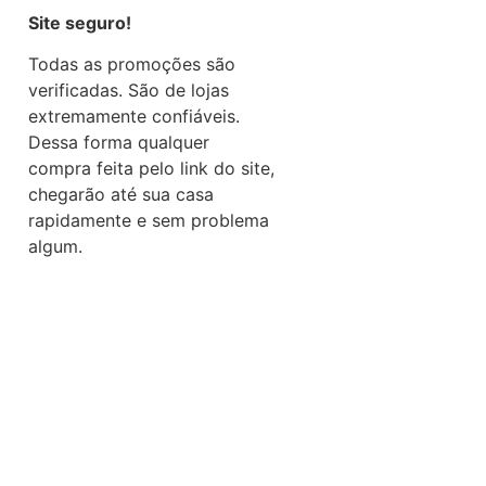
Site seguro!
Todas as promoções são
verificadas. São de lojas
extremamente confiáveis.
Dessa forma qualquer
compra feita pelo link do site,
chegarão até sua casa
rapidamente e sem problema
algum.