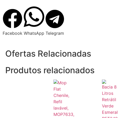
Facebook
WhatsApp
Telegram
Ofertas Relacionadas
Produtos relacionados