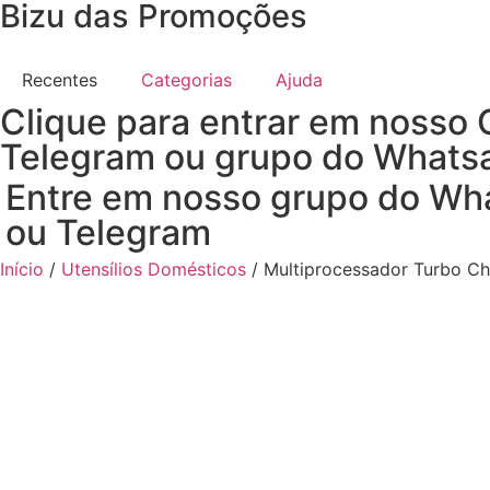
Bizu das Promoções
Recentes
Categorias
Ajuda
Clique para entrar em nosso 
Telegram ou grupo do Whats
Entre em nosso grupo do Wh
ou Telegram
Início
/
Utensílios Domésticos
/ Multiprocessador Turbo Ch