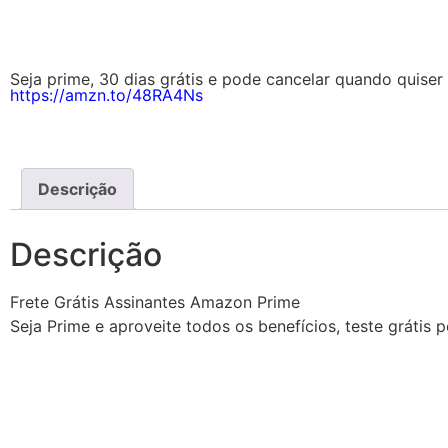
Seja prime, 30 dias grátis e pode cancelar quando quiser 
https://amzn.to/48RA4Ns
Descrição
Descrição
Frete Grátis Assinantes Amazon Prime
Seja Prime e aproveite todos os benefícios, teste grátis 