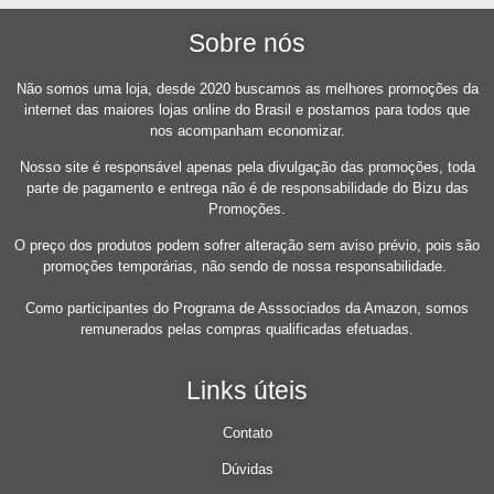
Sobre nós
Não somos uma loja, desde 2020 buscamos as melhores promoções da
internet das maiores lojas online do Brasil e postamos para todos que
nos acompanham economizar.
Nosso site é responsável apenas pela divulgação das promoções, toda
parte de pagamento e entrega não é de responsabilidade do Bizu das
Promoções.
O preço dos produtos podem sofrer alteração sem aviso prévio, pois são
promoções temporárias, não sendo de nossa responsabilidade.
Como participantes do Programa de Asssociados da Amazon, somos
remunerados pelas compras qualificadas efetuadas.
Links úteis
Contato
Dúvidas