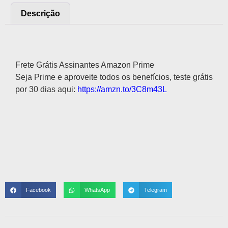
Descrição
Descrição
Frete Grátis Assinantes Amazon Prime
Seja Prime e aproveite todos os benefícios, teste grátis
por 30 dias aqui:
https://amzn.to/3C8m43L
Facebook
WhatsApp
Telegram