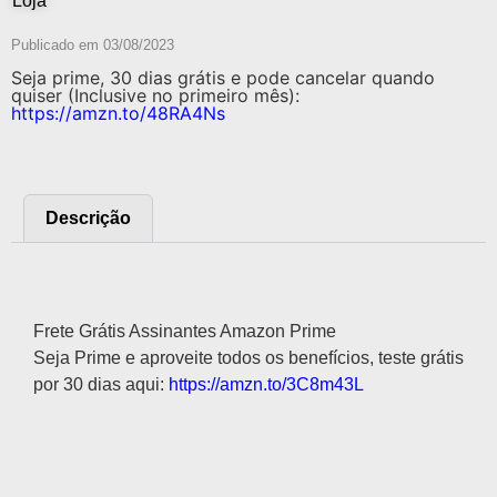
Loja
Publicado em
03/08/2023
Seja prime, 30 dias grátis e pode cancelar quando
quiser (Inclusive no primeiro mês):
https://amzn.to/48RA4Ns
Descrição
Descrição
Frete Grátis Assinantes Amazon Prime
Seja Prime e aproveite todos os benefícios, teste grátis
por 30 dias aqui:
https://amzn.to/3C8m43L