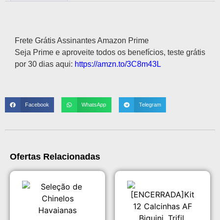
Descrição
Frete Grátis Assinantes Amazon Prime
Seja Prime e aproveite todos os benefícios, teste grátis
por 30 dias aqui:
https://amzn.to/3C8m43L
Facebook
WhatsApp
Telegram
Ofertas Relacionadas